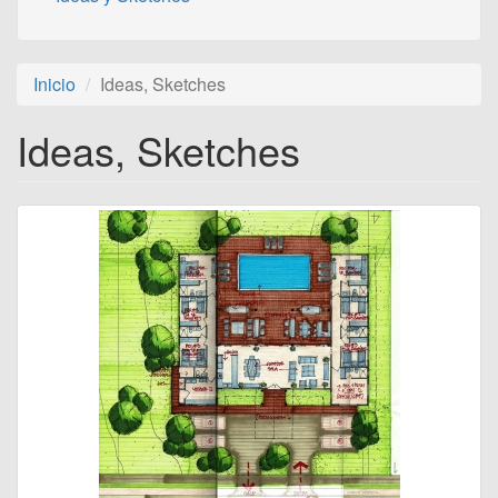
Inicio
Ideas, Sketches
Ideas, Sketches