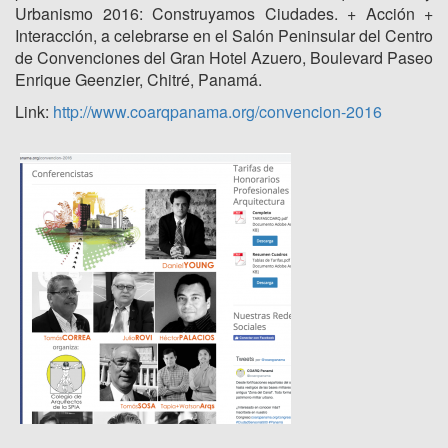
Urbanismo 2016: Construyamos Ciudades. + Acción +
Interacción, a celebrarse en el Salón Peninsular del Centro
de Convenciones del Gran Hotel Azuero, Boulevard Paseo
Enrique Geenzier, Chitré, Panamá.
Link:
http://www.coarqpanama.org/convencion-2016