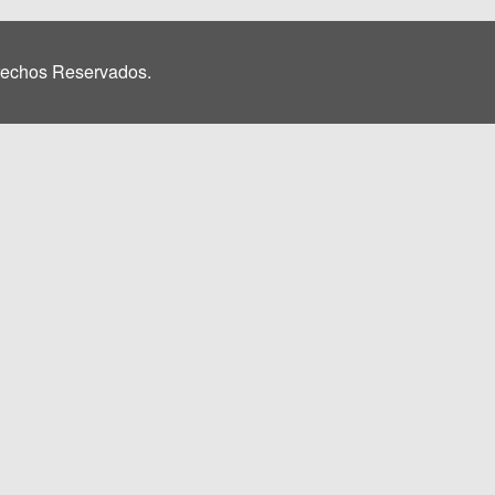
rechos Reservados.