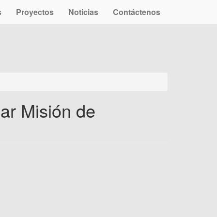
s
Proyectos
Noticias
Contáctenos
ar Misión de