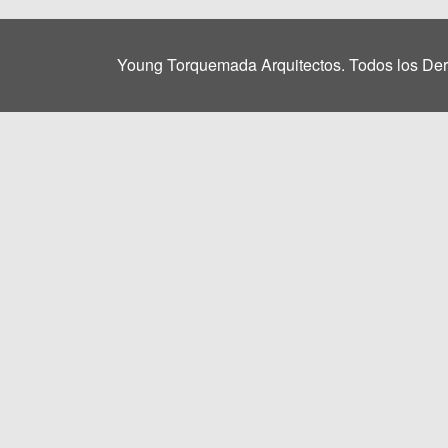
Young Torquemada Arquitectos. Todos los De