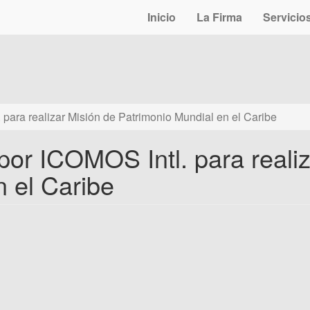
Inicio
La Firma
Servicio
para realizar Misión de Patrimonio Mundial en el Caribe
or ICOMOS Intl. para realiz
n el Caribe