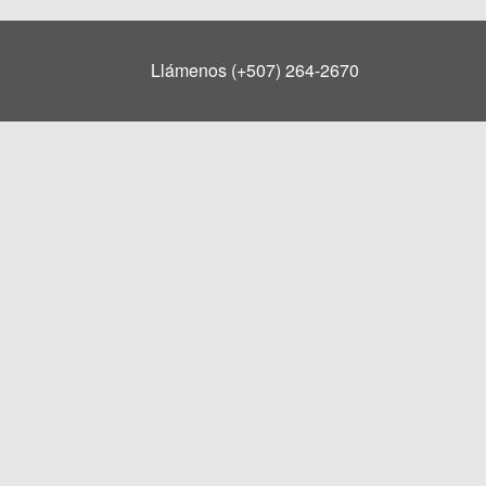
Llámenos (+507) 264-2670